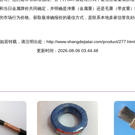
和当日金属牌价共同确定，并明确是净重（金属重）还是毛重（带皮重）
的市场行为价格。获取最准确报价的最佳方式，是联系本地多家信誉良好
如若转载，请注明出处：http://www.shangdejiatai.com/product/277.htm
更新时间：2026-08-06 03:44:48