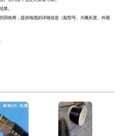
结算。
的回收商，提供电缆的详细信息（如型号、大概长度、外观
l