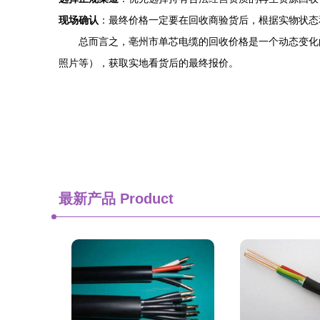
现场确认
：最终价格一定要在回收商验货后，根据实物状态
总而言之，亳州市单芯电缆的回收价格是一个动态变化
照片等），获取实地看货后的最终报价。
最新产品
Product