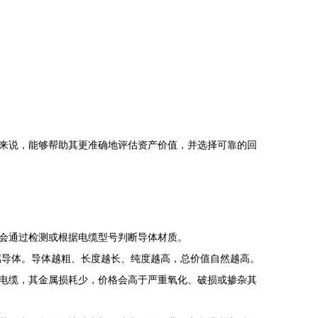
来说，能够帮助其更准确地评估资产价值，并选择可靠的回
会通过检测或根据电缆型号判断导体材质。
属导体。导体越粗、长度越长、纯度越高，总价值自然越高。
电缆，其金属损耗少，价格会高于严重氧化、破损或掺杂其