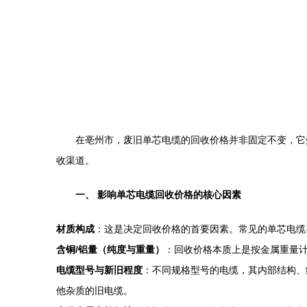
在亳州市，废旧单芯电缆的回收价格并非固定不变，它
收渠道。
一、 影响单芯电缆回收价格的核心因素
材质构成
：这是决定回收价格的首要因素。常见的单芯电缆
含铜/铝量（纯度与重量）
：回收价格本质上是按金属重量
电缆型号与新旧程度
：不同规格型号的电缆，其内部结构、
他杂质的旧电缆。