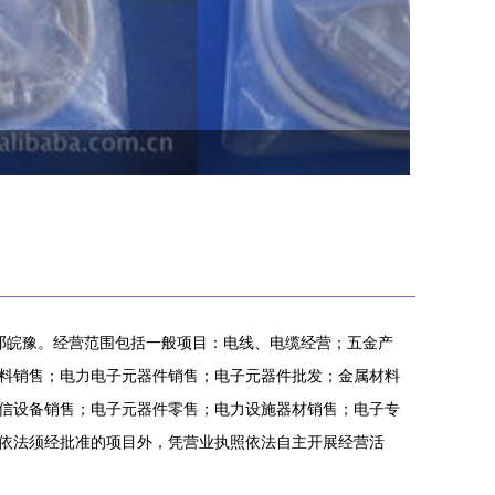
人为邓皖豫。经营范围包括一般项目：电线、电缆经营；五金产
料销售；电力电子元器件销售；电子元器件批发；金属材料
信设备销售；电子元器件零售；电力设施器材销售；电子专
依法须经批准的项目外，凭营业执照依法自主开展经营活