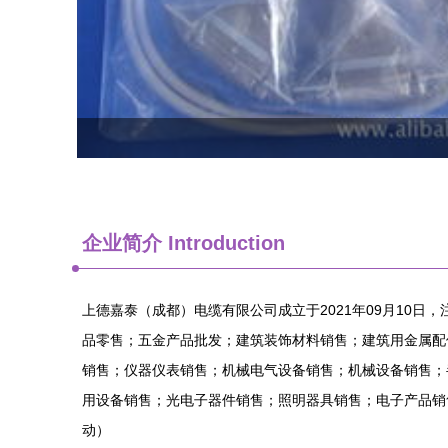
企业简介 Introduction
上德嘉泰（成都）电缆有限公司成立于2021年09月10日
品零售；五金产品批发；建筑装饰材料销售；建筑用金属配
销售；仪器仪表销售；机械电气设备销售；机械设备销售；
用设备销售；光电子器件销售；照明器具销售；电子产品销
动）