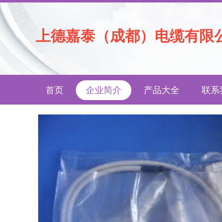
上德嘉泰（成都）电缆有限
首页
企业简介
产品大全
联系