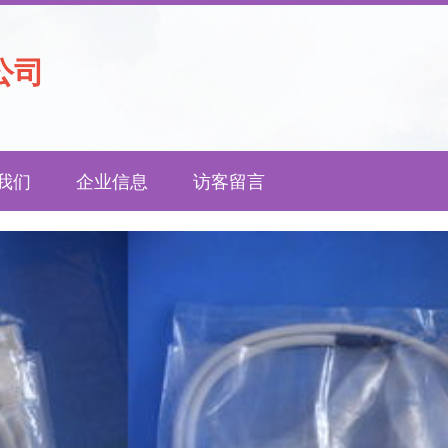
公司
我们
企业信息
访客留言