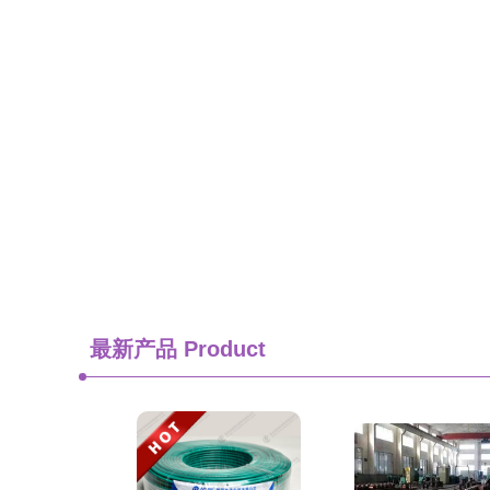
最新产品
Product