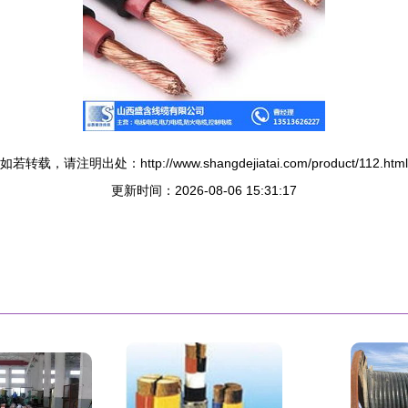
如若转载，请注明出处：http://www.shangdejiatai.com/product/112.html
更新时间：2026-08-06 15:31:17